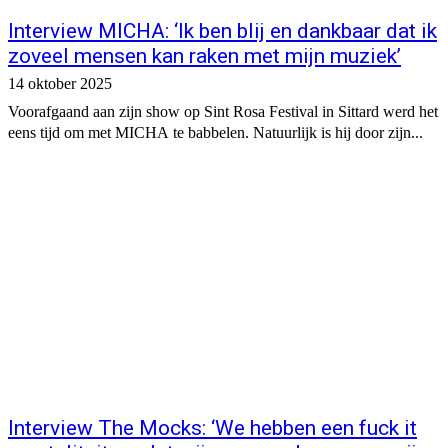
Interview MICHA: ‘Ik ben blij en dankbaar dat ik
zoveel mensen kan raken met mijn muziek’
14 oktober 2025
Voorafgaand aan zijn show op Sint Rosa Festival in Sittard werd het
eens tijd om met MICHA te babbelen. Natuurlijk is hij door zijn...
Interview The Mocks: ‘We hebben een fuck it