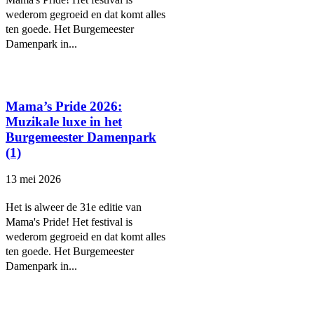
wederom gegroeid en dat komt alles
ten goede. Het Burgemeester
Damenpark in...
Mama’s Pride 2026:
Muzikale luxe in het
Burgemeester Damenpark
(1)
13 mei 2026
Het is alweer de 31e editie van
Mama's Pride! Het festival is
wederom gegroeid en dat komt alles
ten goede. Het Burgemeester
Damenpark in...