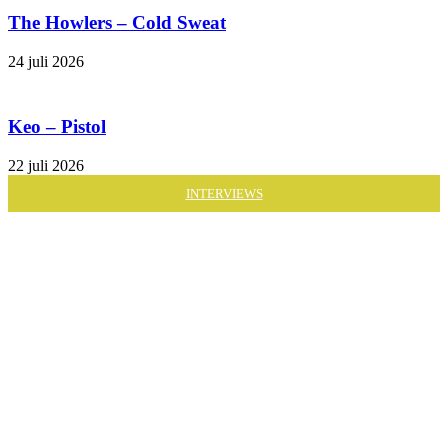
The Howlers – Cold Sweat
24 juli 2026
Keo – Pistol
22 juli 2026
INTERVIEWS