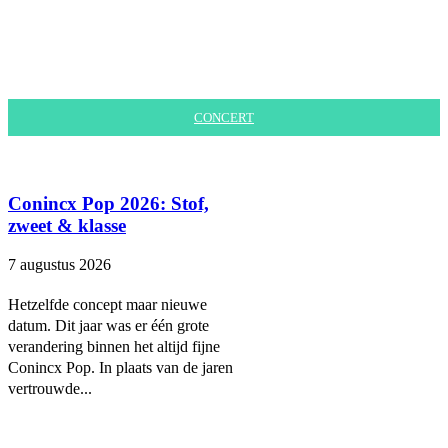
CONCERT
Conincx Pop 2026: Stof,
zweet & klasse
7 augustus 2026
Hetzelfde concept maar nieuwe
datum. Dit jaar was er één grote
verandering binnen het altijd fijne
Conincx Pop. In plaats van de jaren
vertrouwde...