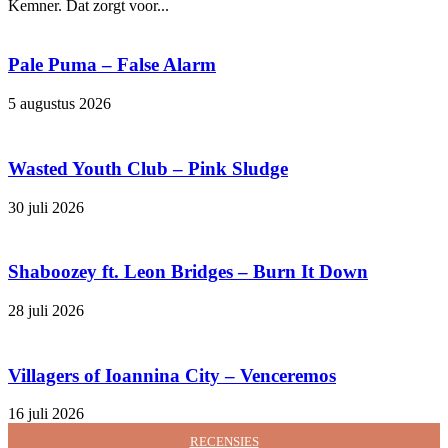
Kemner. Dat zorgt voor...
Pale Puma – False Alarm
5 augustus 2026
Wasted Youth Club – Pink Sludge
30 juli 2026
Shaboozey ft. Leon Bridges – Burn It Down
28 juli 2026
Villagers of Ioannina City – Venceremos
16 juli 2026
RECENSIES