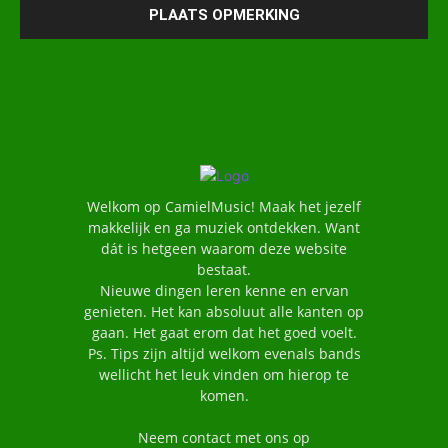
Welkom op CamielMusic! Maak het jezelf
makkelijk en ga muziek ontdekken. Want
dát is hetgeen waarom deze website
bestaat.
Nieuwe dingen leren kenne en ervan
genieten. Het kan absoluut alle kanten op
gaan. Het gaat erom dat het goed voelt.
Ps. Tips zijn altijd welkom evenals bands
wellicht het leuk vinden om hierop te
komen.
Neem contact met ons op