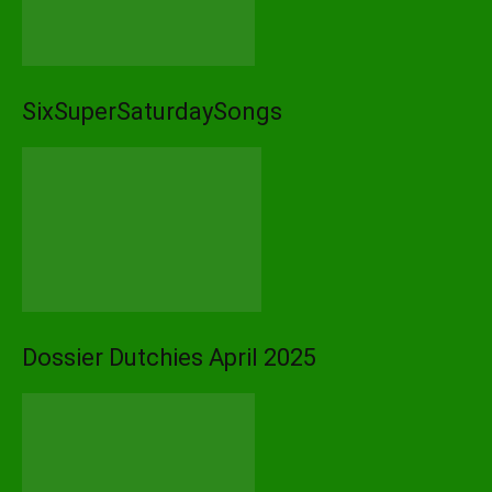
SixSuperSaturdaySongs
Dossier Dutchies April 2025