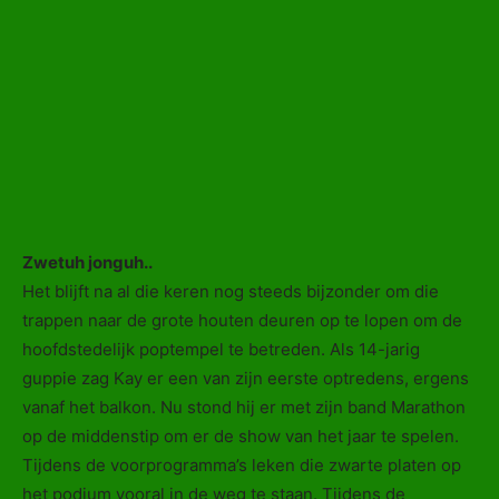
Zwetuh jonguh..
Het blijft na al die keren nog steeds bijzonder om die
trappen naar de grote houten deuren op te lopen om de
hoofdstedelijk poptempel te betreden. Als 14-jarig
guppie zag Kay er een van zijn eerste optredens, ergens
vanaf het balkon. Nu stond hij er met zijn band Marathon
op de middenstip om er de show van het jaar te spelen.
Tijdens de voorprogramma’s leken die zwarte platen op
het podium vooral in de weg te staan. Tijdens de