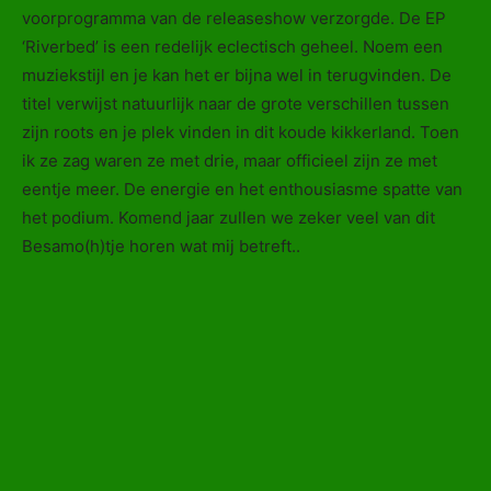
voorprogramma van de releaseshow verzorgde. De EP
‘Riverbed’ is een redelijk eclectisch geheel. Noem een
muziekstijl en je kan het er bijna wel in terugvinden. De
titel verwijst natuurlijk naar de grote verschillen tussen
zijn roots en je plek vinden in dit koude kikkerland. Toen
ik ze zag waren ze met drie, maar officieel zijn ze met
eentje meer. De energie en het enthousiasme spatte van
het podium. Komend jaar zullen we zeker veel van dit
Besamo(h)tje horen wat mij betreft..