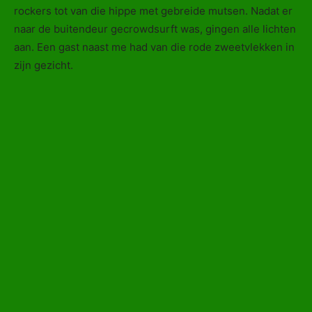
rockers tot van die hippe met gebreide mutsen. Nadat er
naar de buitendeur gecrowdsurft was, gingen alle lichten
aan. Een gast naast me had van die rode zweetvlekken in
zijn gezicht.