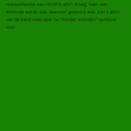
releasefeestje een HOOFS-shirt droeg, toen niet
wetende wat er vlak daarvoor gebeurd was. Een t-shirt
van de band staat daar nu “zonder woorden” symbool
voor.