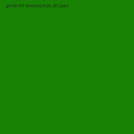
grote hit tevoorschijn dit jaar)