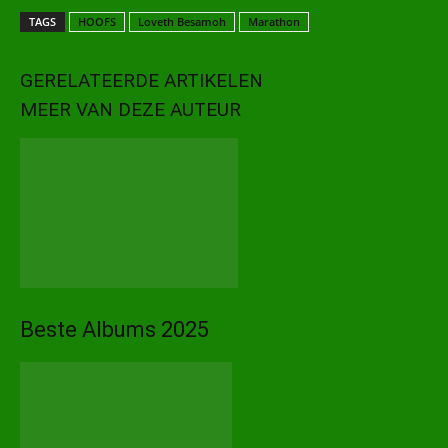
TAGS
HOOFS
Loveth Besamoh
Marathon
GERELATEERDE ARTIKELEN
MEER VAN DEZE AUTEUR
Beste Albums 2025