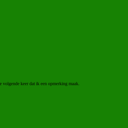
e volgende keer dat ik een opmerking maak.