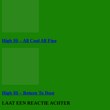
High Hi – All Cool All Fine
High Hi – Return To Dust
LAAT EEN REACTIE ACHTER