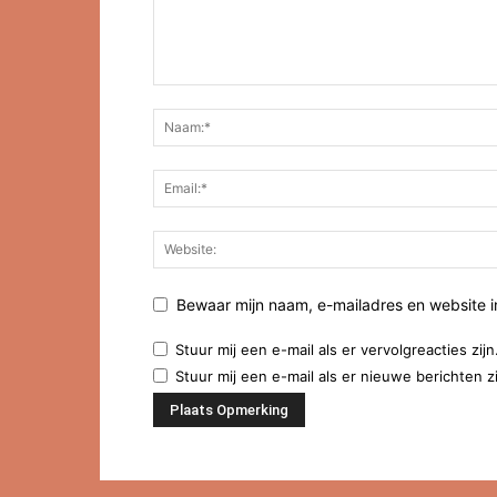
Bewaar mijn naam, e-mailadres en website 
Stuur mij een e-mail als er vervolgreacties zijn
Stuur mij een e-mail als er nieuwe berichten zi